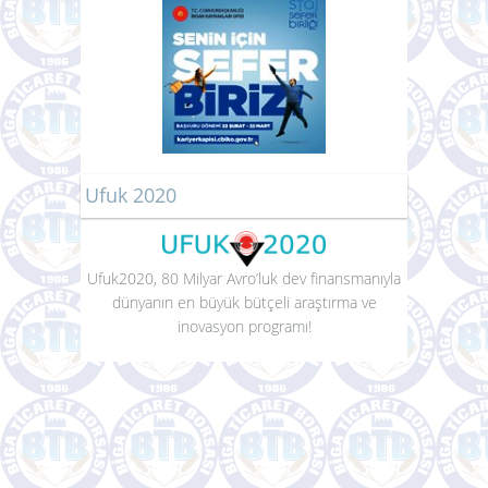
Ufuk 2020
Ufuk2020, 80 Milyar Avro’luk dev finansmanıyla
dünyanın en büyük bütçeli araştırma ve
inovasyon programı!