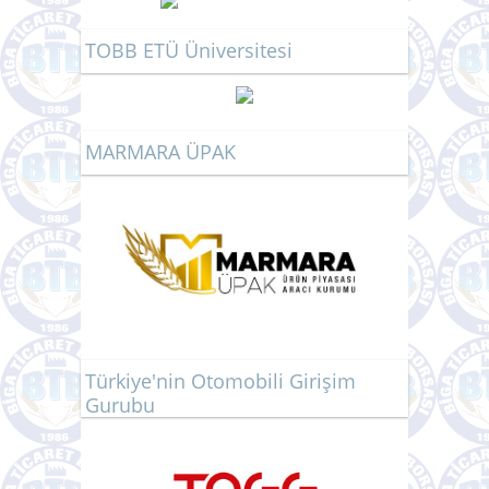
TOBB ETÜ Üniversitesi
MARMARA ÜPAK
Türkiye'nin Otomobili Girişim
Gurubu