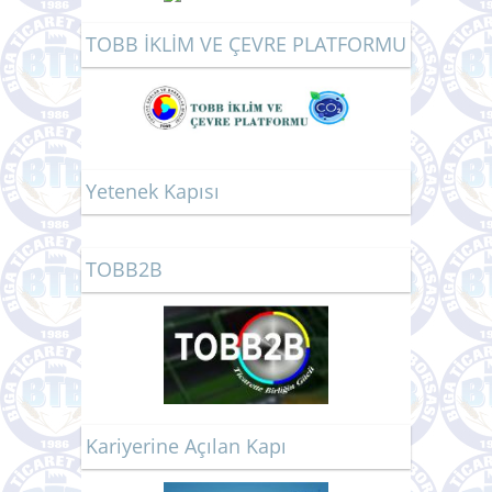
TOBB İKLİM VE ÇEVRE PLATFORMU
Yetenek Kapısı
TOBB2B
Kariyerine Açılan Kapı