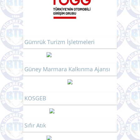
Gümrük Turizm İşletmeleri
Güney Marmara Kalkınma Ajansı
KOSGEB
Sıfır Atık