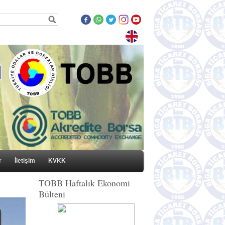
r
İletişim
KVKK
TOBB Haftalık Ekonomi
Bülteni