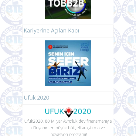
TOBB2B
Kariyerine Açılan Kapı
Ufuk 2020