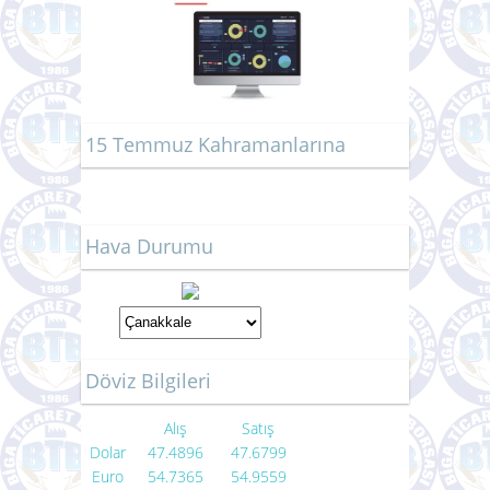
TÜRİB Piyasa Verileri
15 Temmuz Kahramanlarına
Hava Durumu
Döviz Bilgileri