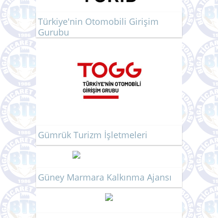
Türkiye'nin Otomobili Girişim
Gurubu
Gümrük Turizm İşletmeleri