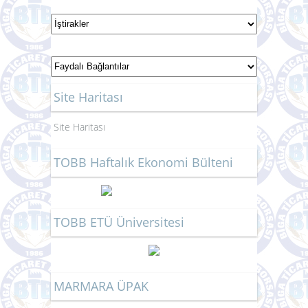
Site Haritası
Site Haritası
TOBB Haftalık Ekonomi Bülteni
TOBB ETÜ Üniversitesi