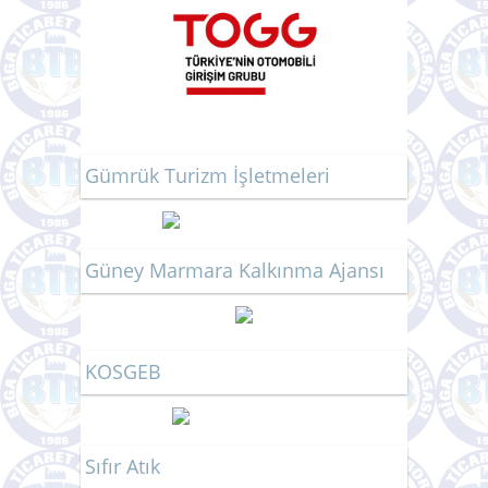
Gümrük Turizm İşletmeleri
Güney Marmara Kalkınma Ajansı
KOSGEB
Sıfır Atık