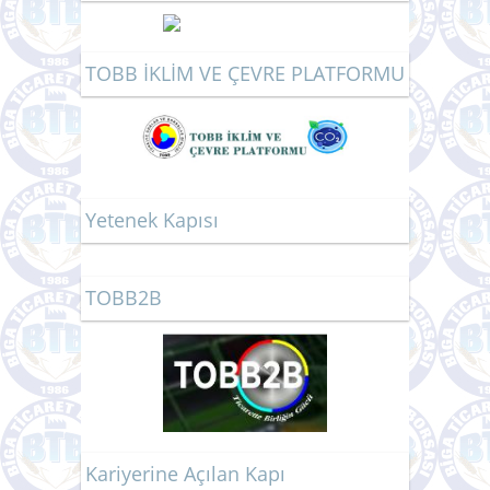
TOBB İKLİM VE ÇEVRE PLATFORMU
Yetenek Kapısı
TOBB2B
Kariyerine Açılan Kapı