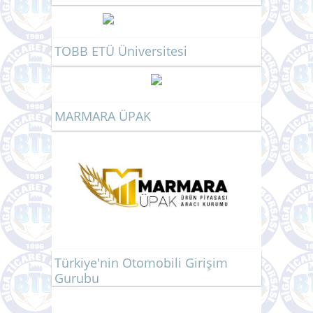
TOBB ETÜ Üniversitesi
MARMARA ÜPAK
Türkiye'nin Otomobili Girişim
Gurubu