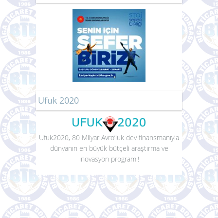
Ufuk 2020
Ufuk2020, 80 Milyar Avro’luk dev finansmanıyla
dünyanın en büyük bütçeli araştırma ve
inovasyon programı!