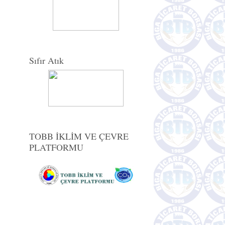
Sıfır Atık
TOBB İKLİM VE ÇEVRE
PLATFORMU