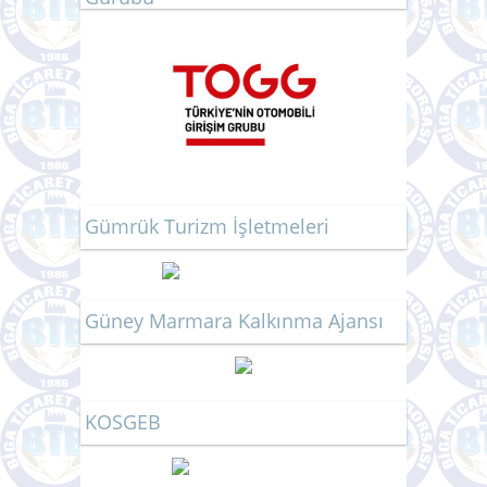
Gümrük Turizm İşletmeleri
Güney Marmara Kalkınma Ajansı
KOSGEB