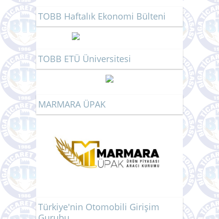
TOBB Haftalık Ekonomi Bülteni
TOBB ETÜ Üniversitesi
MARMARA ÜPAK
Türkiye'nin Otomobili Girişim
Gurubu