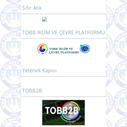
Sıfır Atık
TOBB İKLİM VE ÇEVRE PLATFORMU
Yetenek Kapısı
TOBB2B