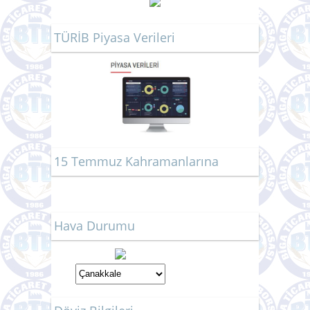
TÜRİB Piyasa Verileri
15 Temmuz Kahramanlarına
Hava Durumu