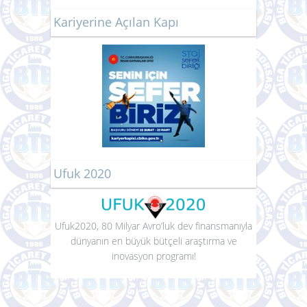
Kariyerine Açılan Kapı
Ufuk 2020
Ufuk2020, 80 Milyar Avro’luk dev finansmanıyla
dünyanın en büyük bütçeli araştırma ve
inovasyon programı!