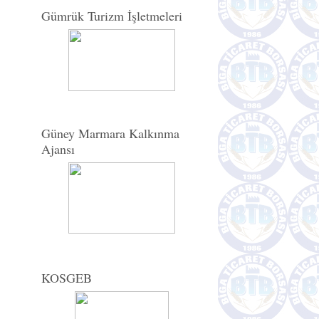
Gümrük Turizm İşletmeleri
Güney Marmara Kalkınma
Ajansı
KOSGEB