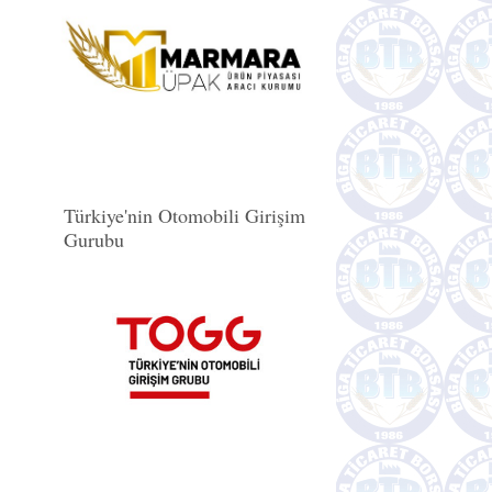
Türkiye'nin Otomobili Girişim
Gurubu