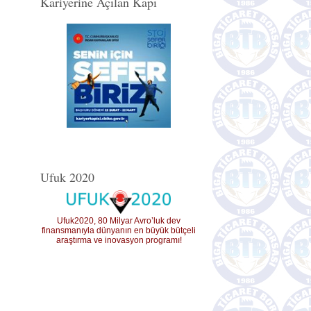
Kariyerine Açılan Kapı
Ufuk 2020
Ufuk2020, 80 Milyar Avro’luk dev
finansmanıyla dünyanın en büyük bütçeli
araştırma ve inovasyon programı!