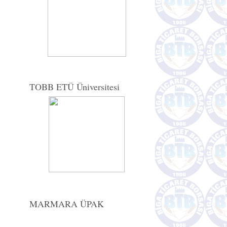
TOBB ETÜ Üniversitesi
MARMARA ÜPAK