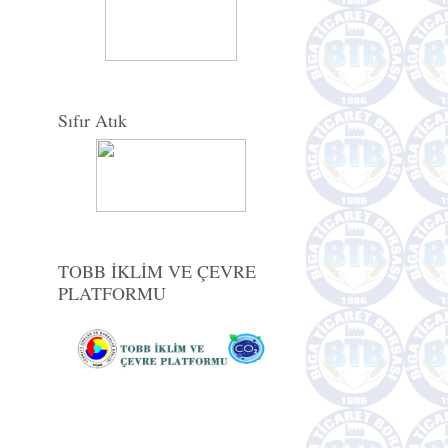
Sıfır Atık
TOBB İKLİM VE ÇEVRE
PLATFORMU