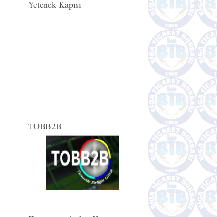
Yetenek Kapısı
TOBB2B