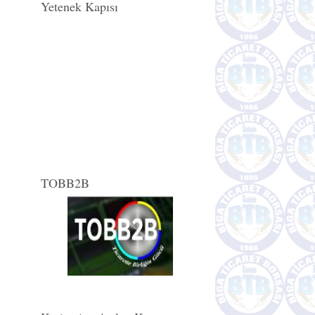
Yetenek Kapısı
TOBB2B