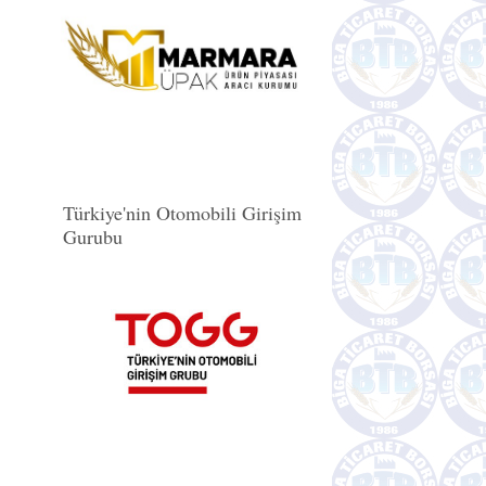
Türkiye'nin Otomobili Girişim
Gurubu