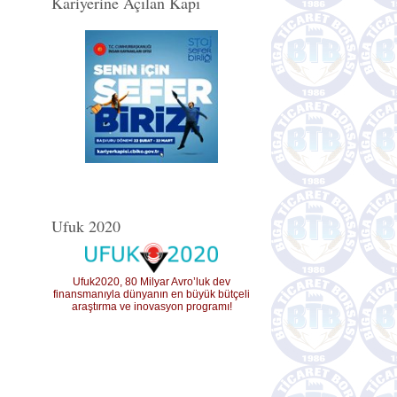
Kariyerine Açılan Kapı
Ufuk 2020
Ufuk2020, 80 Milyar Avro’luk dev
finansmanıyla dünyanın en büyük bütçeli
araştırma ve inovasyon programı!