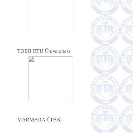
TOBB ETÜ Üniversitesi
MARMARA ÜPAK