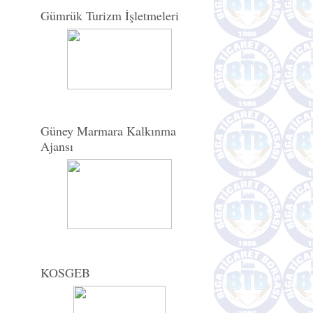
Gümrük Turizm İşletmeleri
Güney Marmara Kalkınma
Ajansı
KOSGEB