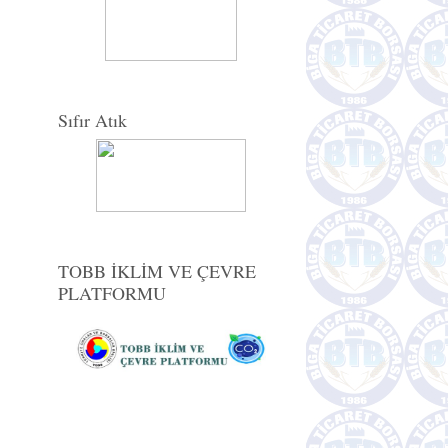
Sıfır Atık
TOBB İKLİM VE ÇEVRE
PLATFORMU