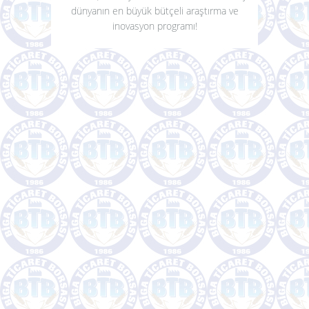
dünyanın en büyük bütçeli araştırma ve
inovasyon programı!