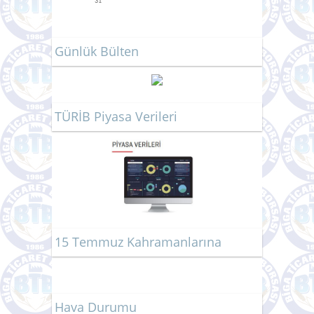
31
Günlük Bülten
TÜRİB Piyasa Verileri
15 Temmuz Kahramanlarına
Hava Durumu