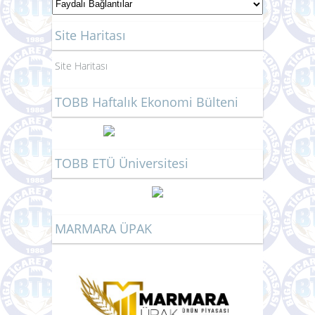
Site Haritası
Site Haritası
TOBB Haftalık Ekonomi Bülteni
TOBB ETÜ Üniversitesi
MARMARA ÜPAK