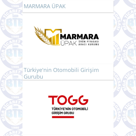
MARMARA ÜPAK
Türkiye'nin Otomobili Girişim
Gurubu