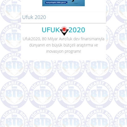
Ufuk 2020
Ufuk2020, 80 Milyar Avro’luk dev finansmanıyla
dünyanın en büyük bütçeli araştırma ve
inovasyon programı!