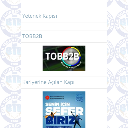
Yetenek Kapısı
TOBB2B
Kariyerine Açılan Kapı