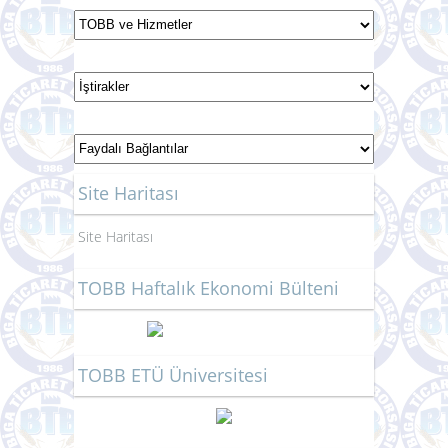
Site Haritası
Site Haritası
TOBB Haftalık Ekonomi Bülteni
TOBB ETÜ Üniversitesi