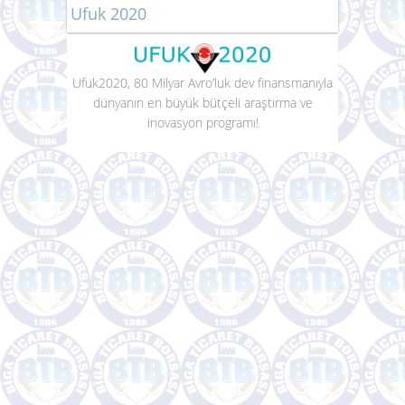
Ufuk 2020
Ufuk2020, 80 Milyar Avro’luk dev finansmanıyla
dünyanın en büyük bütçeli araştırma ve
inovasyon programı!