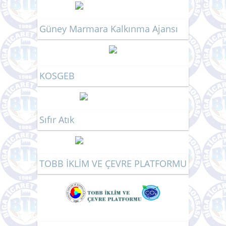
Güney Marmara Kalkınma Ajansı
KOSGEB
Sıfır Atık
TOBB İKLİM VE ÇEVRE PLATFORMU