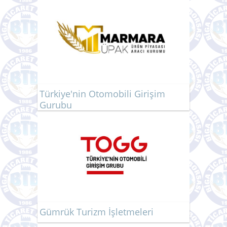
Türkiye'nin Otomobili Girişim
Gurubu
Gümrük Turizm İşletmeleri