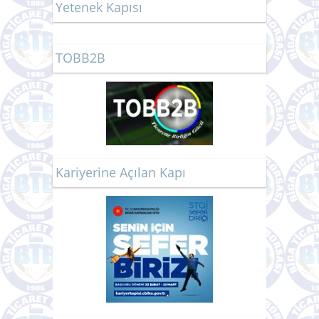
Yetenek Kapısı
TOBB2B
Kariyerine Açılan Kapı