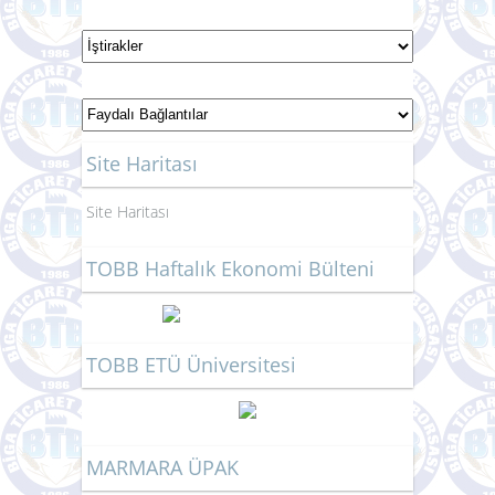
Site Haritası
Site Haritası
TOBB Haftalık Ekonomi Bülteni
TOBB ETÜ Üniversitesi
MARMARA ÜPAK