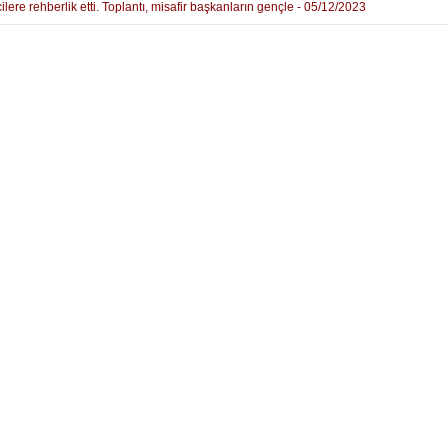
ilere rehberlik etti. Toplantı, misafir başkanların gençle - 05/12/2023