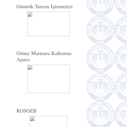
Gümrük Turizm İşletmeleri
Güney Marmara Kalkınma
Ajansı
KOSGEB