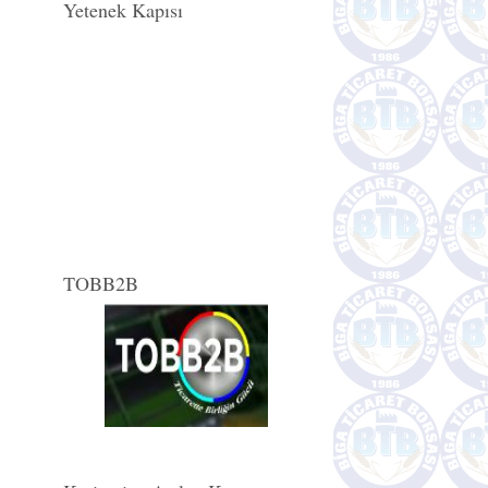
Yetenek Kapısı
TOBB2B