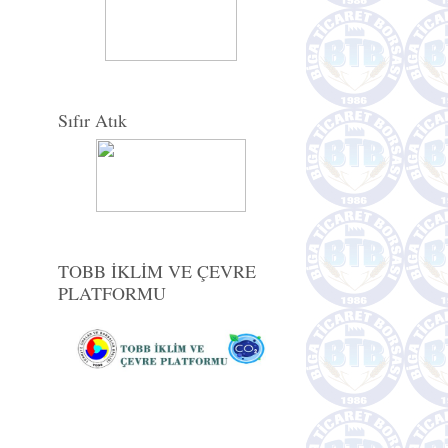
Sıfır Atık
TOBB İKLİM VE ÇEVRE
PLATFORMU