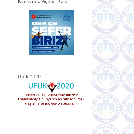
Kariyerine Açılan Kapı
Ufuk 2020
Ufuk2020, 80 Milyar Avro’luk dev
finansmanıyla dünyanın en büyük bütçeli
araştırma ve inovasyon programı!