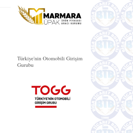
Türkiye'nin Otomobili Girişim
Gurubu